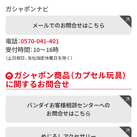
ガシャポンナビ
メールでのお問合せはこちら
電話：
0570-041-401
受付時間：10～16時
（土日祝日、当社指定休業日を除く）
ガシャポン商品（カプセル玩具）
に関するお問合せ
バンダイお客様相談センターへの
お問合せはこちら
めじるしアクセサリー