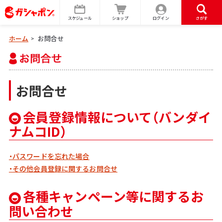
スケジュール
ショップ
ログイン
さがす
ホーム
お問合せ
>
お問合せ
会員登録情報について（バンダイ
ナムコID）
・パスワードを忘れた場合
・その他会員登録に関するお問合せ
各種キャンペーン等に関するお
問い合わせ