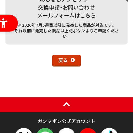
交換申請・お問い合わせ
メールフォームはこちら
※2026年7月5週目以降に発売した商品が対象です。
それ以前に発売した商品は上記ボタンよりご申請くださ
い。
戻る
ガシャポン公式アカウント