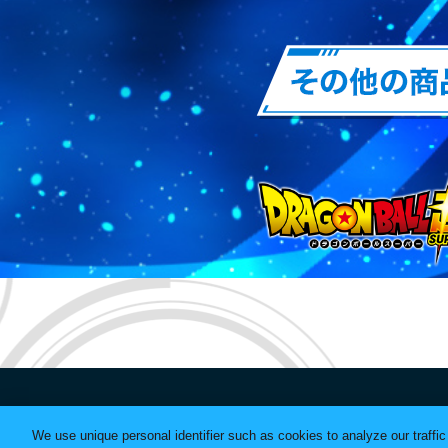
2026.1.5
1月商品追加
2025.11.14
12月商品追
2025.11.4
11月商品追
2025.9.1
9月商品追加
2025.8.4
8月商品追加
2025.7.1
7月商品追加
2025.6.2
6月商品追加
2025.5.1
5月商品追加
2025.2.3
2月商品追加
"GASHA
2025.1.6
1月商品追加
We use unique personal identifier such as cookies to analyze our traffi