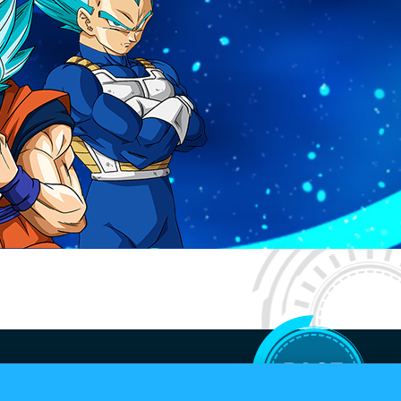
お断りします。