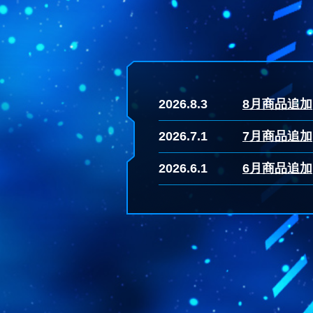
2026.8.3
8月商品追加
2026.7.1
7月商品追加
2026.6.1
6月商品追加
2026.5.1
5月商品追加
2026.4.1
4月商品追加
2026.3.2
3月商品追加
2026.2.2
2月商品追加