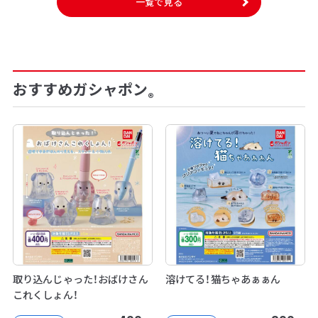
一覧で見る
おすすめガシャポン
®
取り込んじゃった！おばけさん
溶けてる！猫ちゃあぁぁん
これくしょん！