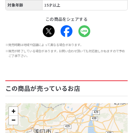
対象年齢
15才以上
この商品をシェアする
※発売時期は地域や店舗によって異なる場合があります。
※販売が終了している場合があります。お問い合わせ頂いても対応致しかねますので予め
ご了承下さい。
この商品が売っているお店
+
−