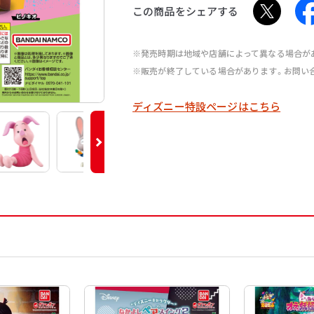
この商品をシェアする
※発売時期は地域や店舗によって異なる場合が
※販売が終了している場合があります。お問い
ディズニー特設ページはこちら