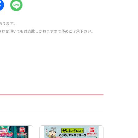
あります。
合わせ頂いても対応致しかねますので予めご了承下さい。