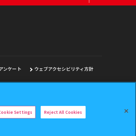
アンケート
ウェブアクセシビリティ方針
Cookie Settings
Reject All Cookies