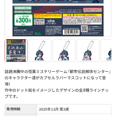
話題沸騰中の怪異ミステリーゲーム『都市伝説解体センター』
のキャラクター達がカプセルラバーマスコットになって登
場！
作中のドット絵をイメージしたデザインの全8種ラインナッ
プです。
発売時期
2025年12月 第3週