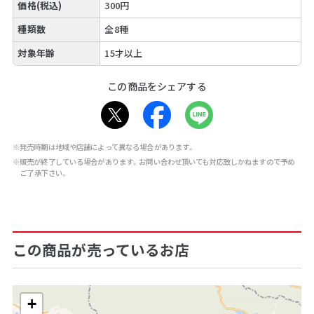
価格(税込)
300円
種類数
全8種
対象年齢
15才以上
この商品をシェアする
※発売時期は地域や店舗によって異なる場合があります。
※販売が終了している場合があります。お問い合わせ頂いても対応致しかねますので予め
ご了承下さい。
この商品が売っているお店
+