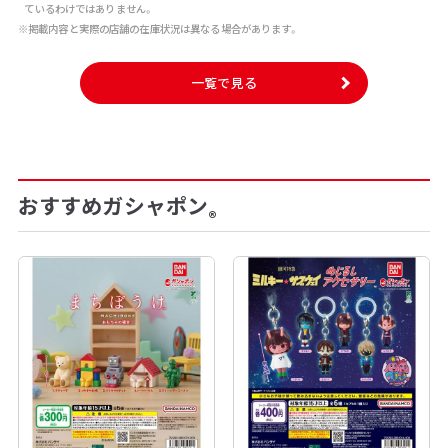
ているわけではありません。
※掲載内容と実際の店舗の在庫状況は異なる場合があります。
一覧で見る
おすすめガシャポン
®