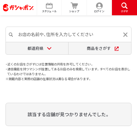
スケジュール
ショップ
ログイン
さがす
都道府県
商品をさがす
・近くのお店をさがすには位置情報の共有を許可してください。
・通信機能を持つマシンが設置してあるお店のみを検索しています。すべてのお店を表示し
ているわけではありません。
※掲載内容と実際の店舗の在庫状況は異なる場合があります。
該当する店舗が見つかりませんでした。