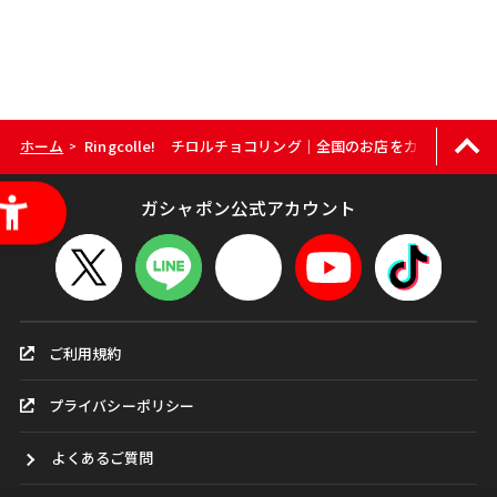
ホーム
Ringcolle! チロルチョコリング｜全国のお店をカンタン検索
>
ガシャポン公式アカウント
ご利用規約
プライバシーポリシー
よくあるご質問