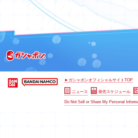
►ガシャポンオフィシャルサイトTOP
ニュース
発売スケジュール
Do Not Sell or Share My Personal Inform