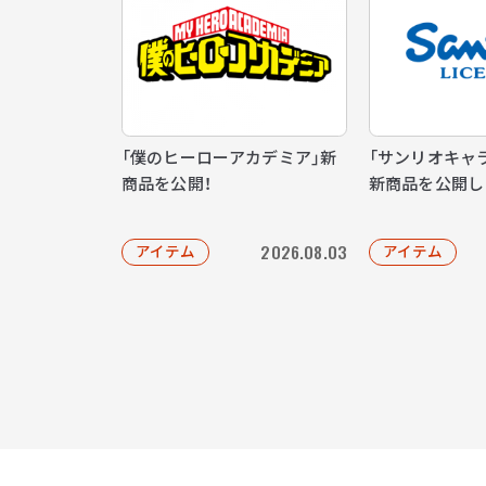
「僕のヒーローアカデミア」新
「サンリオキャ
商品を公開！
新商品を公開し
2026.08.03
アイテム
アイテム