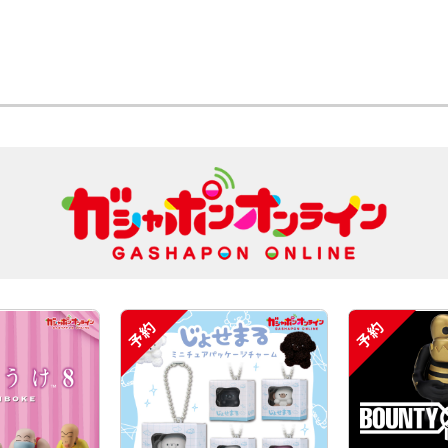
予約
予約