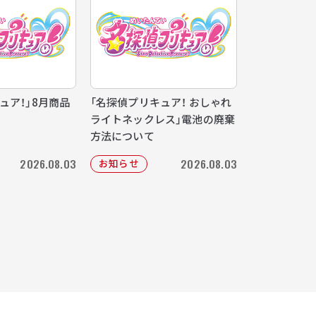
ュア！」8月商品
「名探偵プリキュア！ おしゃれ
ライトネックレス」電池の廃棄
方法について
2026.08.03
2026.08.03
お知らせ