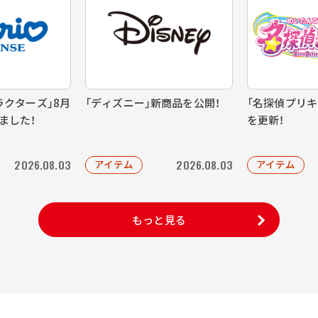
ラクターズ」8月
「ディズニー」新商品を公開！
「名探偵プリキ
ました！
を更新！
2026.08.03
2026.08.03
アイテム
アイテム
もっと見る