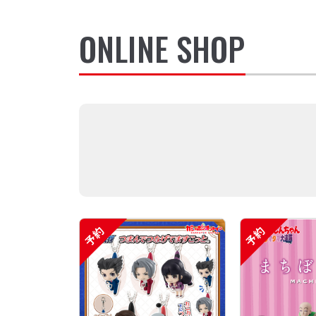
ONLINE SHOP
予約
予約