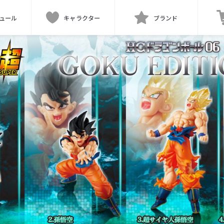
ュール
キャラクター
ブランド