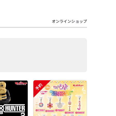
オンラインショップ
予約