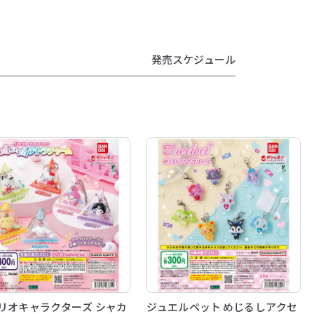
発売スケジュール
リオキャラクターズ シャカ
ジュエルペット めじるしアクセ