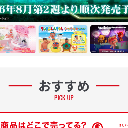
おすすめ
PICK UP