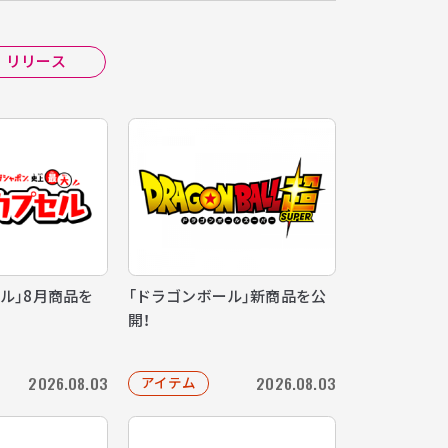
リリース
セル」8月商品を
「ドラゴンボール」新商品を公
開！
2026.08.03
2026.08.03
アイテム