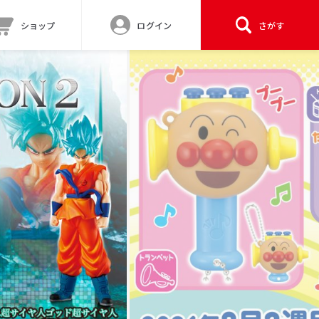
ショップ
ログイン
さがす