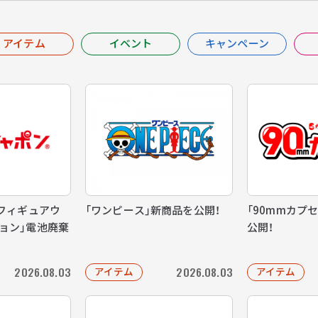
アイテム
イベント
キャンペーン
 フィギュアウ
「ワンピース」新商品を公開！
「90mmカプ
ョン」電池廃棄
公開！
2026.08.03
2026.08.03
アイテム
アイテム