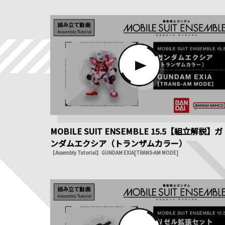
MOBILE SUIT ENSEMBLE 15.5【組立解説】ガ
ンダムエクシア（トランザムカラー）
【Assembly Tutorial】GUNDAM EXIA[TRANS-AM MODE]