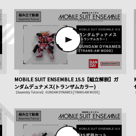
MOBILE SUIT ENSEMBLE 15.5【組立解説】ガ
ンダムデュナメス(トランザムカラー)
【Assembly Tutorial】GUNDAM DYNAMES [TRANS-AM MODE]
【