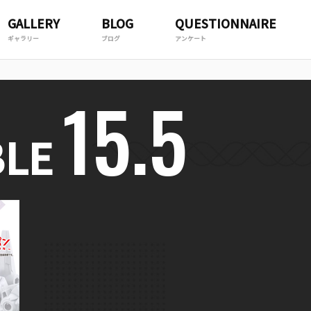
GALLERY
BLOG
QUESTIONNAIRE
ギャラリー
ブログ
アンケート
15.5
LE