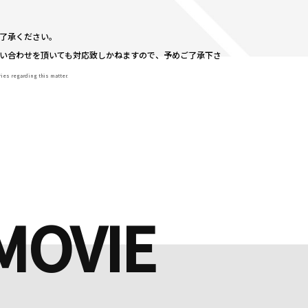
了承ください。
い合わせを頂いても対応致しかねますので、予めご了承下さ
ries regarding this matter.
MOVIE