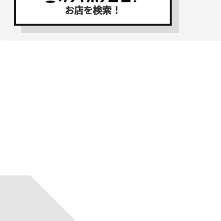
お店を検索！