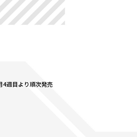
1月4週目より順次発売