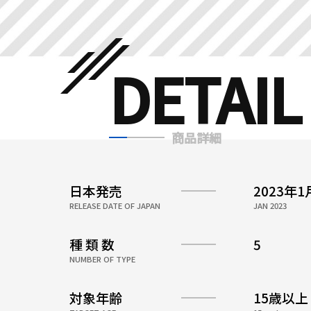
DETAIL
商品詳細
日本発売
2023年
RELEASE DATE OF JAPAN
JAN 2023
種 類 数
5
NUMBER OF TYPE
対象年齢
15歳以上