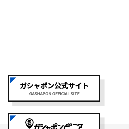
ガシャポン公式サイト
GASHAPON OFFICIAL SITE