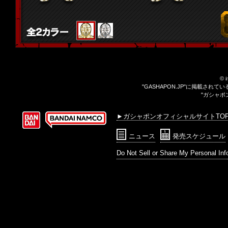
©
"GASHAPON.JP"に掲載さ
"ガシャポ
►ガシャポンオフィシャルサイトTO
ニュース
発売スケジュール
Do Not Sell or Share My Personal Inf