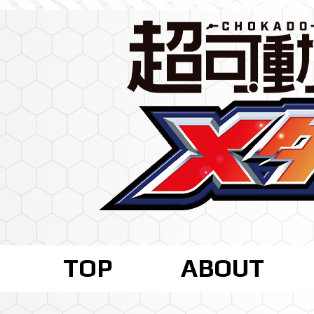
TOP
ABOUT