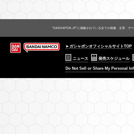
"GASHAPON.JP"に掲載されている全ての画像、文章
►ガシャポンオフィシャルサイトTOP
ニュース
発売スケジュール
Do Not Sell or Share My Personal In