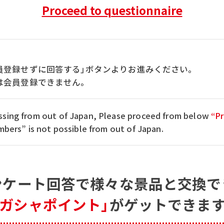
Proceed to questionnaire
員登録せずに回答する」ボタンよりお進みください。
は会員登録できません。
cessing from out of Japan, Please proceed from below
“Pr
ers” is not possible from out of Japan.
ンケート回答で
様々な景品と交換で
「ガシャポイント」
がゲットできます