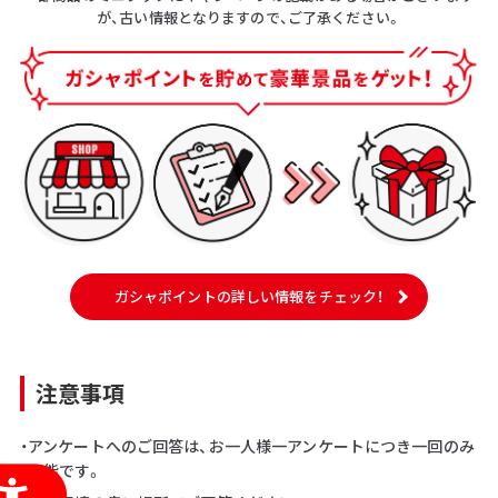
が、古い情報となりますので、ご了承ください。
ガシャポイントの詳しい情報をチェック！
注意事項
・アンケートへのご回答は、お一人様一アンケートにつき一回のみ
可能です。