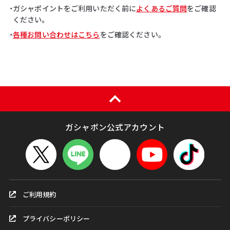
・ガシャポイントをご利用いただく前に
よくあるご質問
をご確認
ください。
・
各種お問い合わせはこちら
をご確認ください。
ガシャポン公式アカウント
ご利用規約
プライバシーポリシー