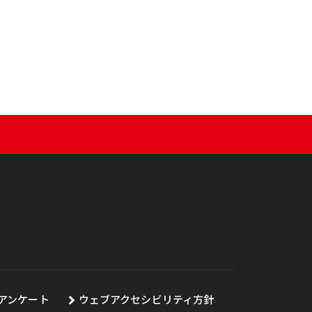
アンケート
ウェブアクセシビリティ方針