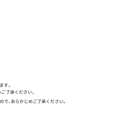
ます。
めご了承ください。
すので、あらかじめご了承ください。