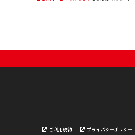
ご利用規約
プライバシーポリシー