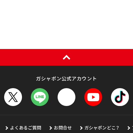
ガシャポン公式アカウント
よくあるご質問
お問合せ
ガシャポンどこ？