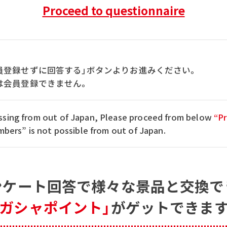
Proceed to questionnaire
員登録せずに回答する」ボタンよりお進みください。
は会員登録できません。
cessing from out of Japan, Please proceed from below
“Pr
ers” is not possible from out of Japan.
ンケート回答で
様々な景品と交換で
「ガシャポイント」
がゲットできます