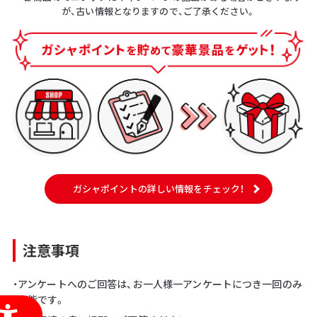
が、古い情報となりますので、ご了承ください。
ガシャポイントの詳しい情報をチェック！
注意事項
・アンケートへのご回答は、お一人様一アンケートにつき一回のみ
可能です。