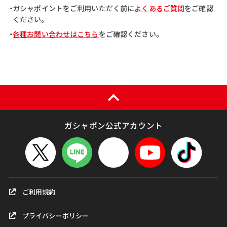
・ガシャポイントをご利用いただく前に
よくあるご質問
をご確認
ください。
・
各種お問い合わせはこちら
をご確認ください。
ガシャポン公式アカウント
ご利用規約
プライバシーポリシー