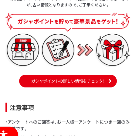
が、古い情報となりますので、ご了承ください。
ガシャポイントの詳しい情報をチェック！
注意事項
・アンケートへのご回答は、お一人様一アンケートにつき一回のみ
可能です。