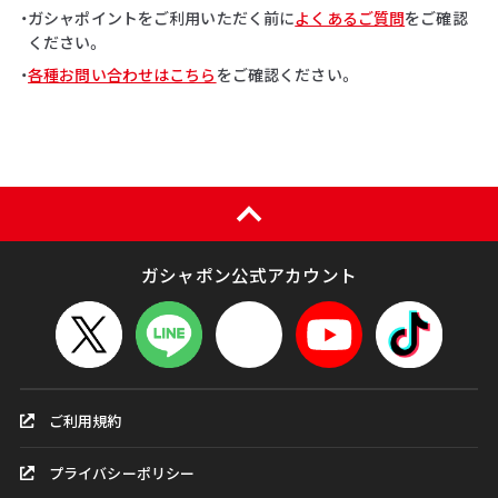
・ガシャポイントをご利用いただく前に
よくあるご質問
をご確認
ください。
・
各種お問い合わせはこちら
をご確認ください。
ガシャポン公式アカウント
ご利用規約
プライバシーポリシー