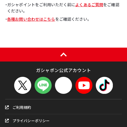
・ガシャポイントをご利用いただく前に
よくあるご質問
をご確認
ください。
・
各種お問い合わせはこちら
をご確認ください。
ガシャポン公式アカウント
ご利用規約
プライバシーポリシー