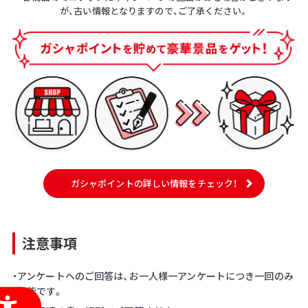
が、古い情報となりますので、ご了承ください。
ガシャポイントの詳しい情報をチェック！
注意事項
・アンケートへのご回答は、お一人様一アンケートにつき一回のみ
可能です。