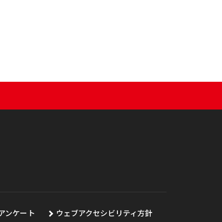
アンケート
ウェブアクセシビリティ方針