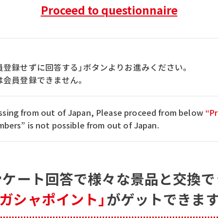
Proceed to questionnaire
員登録せずに回答する」ボタンよりお進みください。
は会員登録できません。
cessing from out of Japan, Please proceed from below
“Pr
ers” is not possible from out of Japan.
ンケート回答で
様々な景品と交換で
「ガシャポイント」
がゲットできます