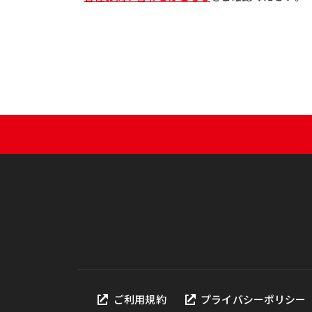
ご利用規約
プライバシーポリシー