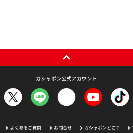
ガシャポン公式アカウント
よくあるご質問
お問合せ
ガシャポンどこ？