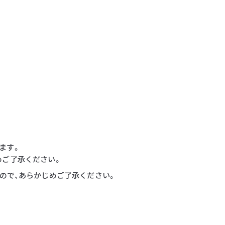
ます。
めご了承ください。
すので、あらかじめご了承ください。