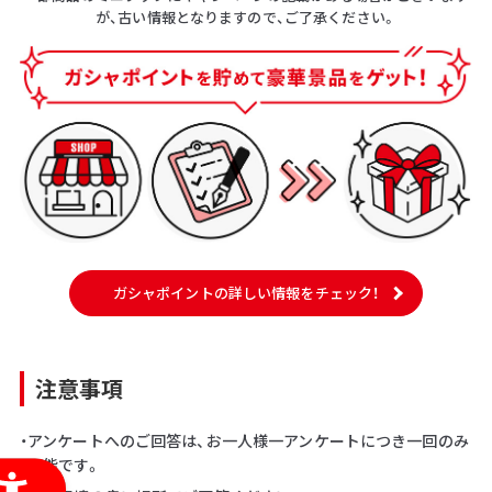
が、古い情報となりますので、ご了承ください。
ガシャポイントの詳しい情報をチェック！
注意事項
・アンケートへのご回答は、お一人様一アンケートにつき一回のみ
可能です。