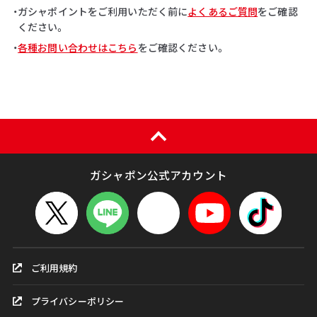
・ガシャポイントをご利用いただく前に
よくあるご質問
をご確認
ください。
・
各種お問い合わせはこちら
をご確認ください。
ガシャポン公式アカウント
ご利用規約
プライバシーポリシー