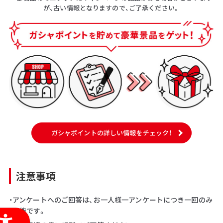
が、古い情報となりますので、ご了承ください。
ガシャポイントの詳しい情報をチェック！
注意事項
・アンケートへのご回答は、お一人様一アンケートにつき一回のみ
可能です。