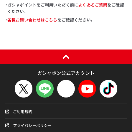
・ガシャポイントをご利用いただく前に
よくあるご質問
をご確認
ください。
・
各種お問い合わせはこちら
をご確認ください。
ガシャポン公式アカウント
ご利用規約
プライバシーポリシー