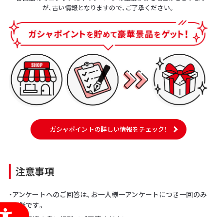
が、古い情報となりますので、ご了承ください。
ガシャポイントの詳しい情報をチェック！
注意事項
・アンケートへのご回答は、お一人様一アンケートにつき一回のみ
可能です。