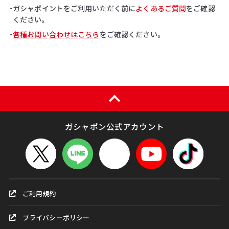
・ガシャポイントをご利用いただく前に
よくあるご質問
をご確認
ください。
・
各種お問い合わせはこちら
をご確認ください。
ガシャポン公式アカウント
ご利用規約
プライバシーポリシー