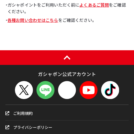
・ガシャポイントをご利用いただく前に
よくあるご質問
をご確認
ください。
・
各種お問い合わせはこちら
をご確認ください。
ガシャポン公式アカウント
ご利用規約
プライバシーポリシー