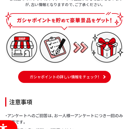
が、古い情報となりますので、ご了承ください。
ガシャポイントの詳しい情報をチェック！
注意事項
・アンケートへのご回答は、お一人様一アンケートにつき一回のみ
可能です。