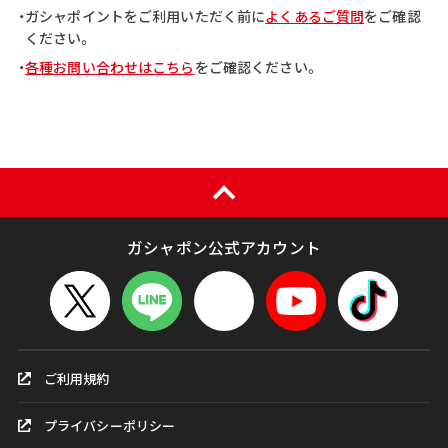
・ガシャポイントをご利用いただく前に
よくあるご質問
をご確認
ください。
・
各種お問い合わせはこちら
をご確認ください。
ガシャポン公式アカウント
ご利用規約
プライバシーポリシー