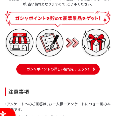
が、古い情報となりますので、ご了承ください。
ガシャポイントの詳しい情報をチェック！
注意事項
・アンケートへのご回答は、お一人様一アンケートにつき一回のみ
可能です。