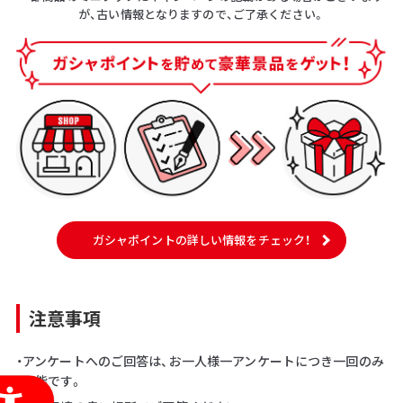
が、古い情報となりますので、ご了承ください。
ガシャポイントの詳しい情報をチェック！
注意事項
・アンケートへのご回答は、お一人様一アンケートにつき一回のみ
可能です。