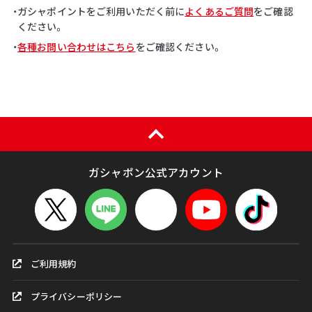
・ガシャポイントをご利用いただく前に
よくあるご質問
をご確認
ください。
・
各種お問い合わせはこちら
をご確認ください。
ガシャポン公式アカウント
ご利用規約
プライバシーポリシー