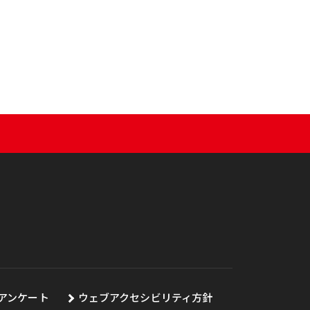
アンケート
ウェブアクセシビリティ方針