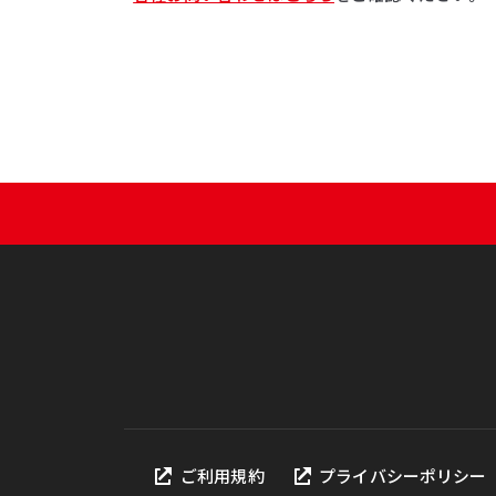
ご利用規約
プライバシーポリシー