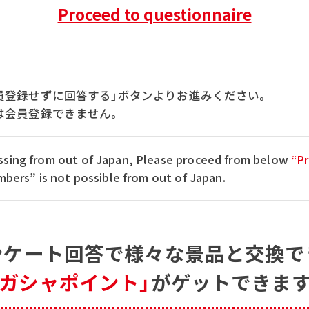
Proceed to questionnaire
員登録せずに回答する」ボタンよりお進みください。
は会員登録できません。
cessing from out of Japan, Please proceed from below
“Pr
ers” is not possible from out of Japan.
ンケート回答で
様々な景品と交換で
「ガシャポイント」
がゲットできます