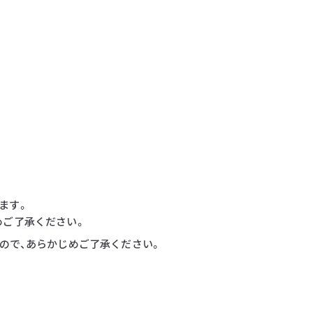
ます。
めご了承ください。
すので、あらかじめご了承ください。