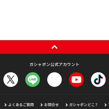
ガシャポン公式アカウント
よくあるご質問
お問合せ
ガシャポンどこ？