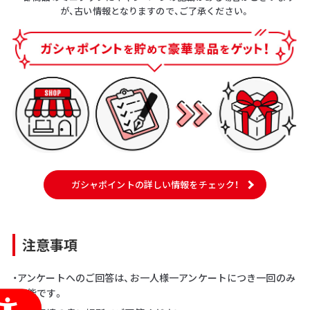
が、古い情報となりますので、ご了承ください。
ガシャポイントの詳しい情報をチェック！
注意事項
・アンケートへのご回答は、お一人様一アンケートにつき一回のみ
可能です。