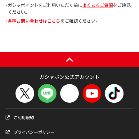
・ガシャポイントをご利用いただく前に
よくあるご質問
をご確認
ください。
・
各種お問い合わせはこちら
をご確認ください。
ガシャポン公式アカウント
ご利用規約
プライバシーポリシー