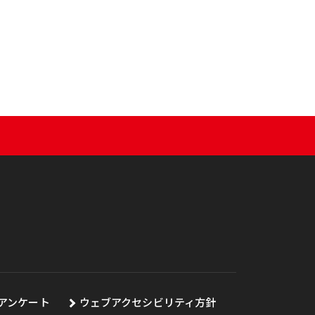
アンケート
ウェブアクセシビリティ方針