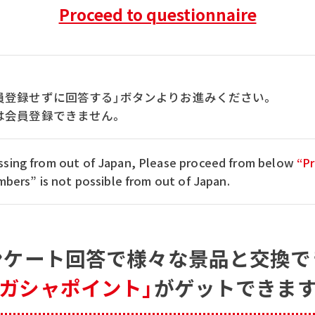
Proceed to questionnaire
員登録せずに回答する」ボタンよりお進みください。
は会員登録できません。
cessing from out of Japan, Please proceed from below
“Pr
ers” is not possible from out of Japan.
ンケート回答で
様々な景品と交換で
「ガシャポイント」
がゲットできます