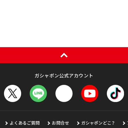
ガシャポン公式アカウント
よくあるご質問
お問合せ
ガシャポンどこ？