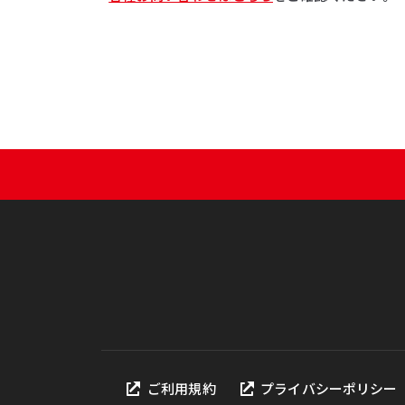
ご利用規約
プライバシーポリシー