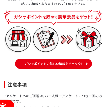
が、古い情報となりますので、ご了承ください。
ガシャポイントの詳しい情報をチェック！
注意事項
・アンケートへのご回答は、お一人様一アンケートにつき一回のみ
可能です。