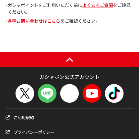
・ガシャポイントをご利用いただく前に
よくあるご質問
をご確認
ください。
・
各種お問い合わせはこちら
をご確認ください。
ガシャポン公式アカウント
ご利用規約
プライバシーポリシー