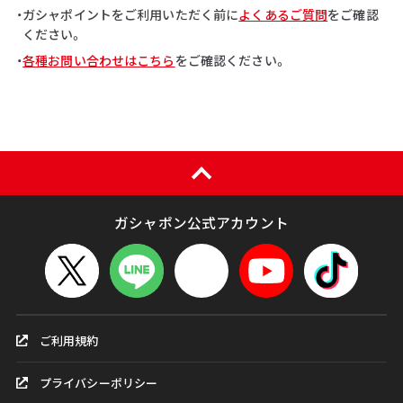
・ガシャポイントをご利用いただく前に
よくあるご質問
をご確認
ください。
・
各種お問い合わせはこちら
をご確認ください。
ガシャポン公式アカウント
ご利用規約
プライバシーポリシー