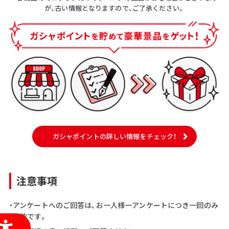
が、古い情報となりますので、ご了承ください。
ガシャポイントの詳しい情報をチェック！
注意事項
・アンケートへのご回答は、お一人様一アンケートにつき一回のみ
可能です。