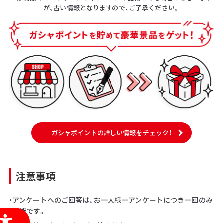
が、古い情報となりますので、ご了承ください。
ガシャポイントの詳しい情報をチェック！
注意事項
・アンケートへのご回答は、お一人様一アンケートにつき一回のみ
可能です。