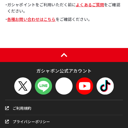
・ガシャポイントをご利用いただく前に
よくあるご質問
をご確認
ください。
・
各種お問い合わせはこちら
をご確認ください。
ガシャポン公式アカウント
ご利用規約
プライバシーポリシー