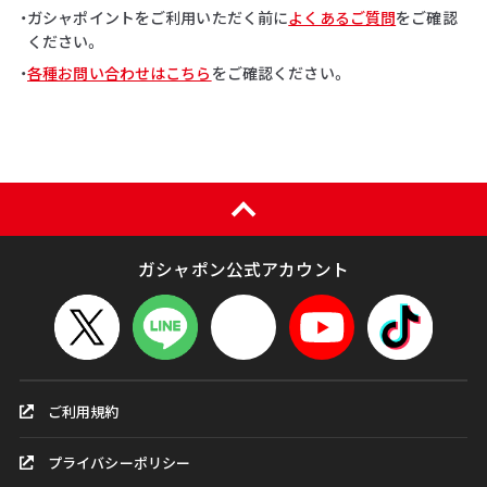
・ガシャポイントをご利用いただく前に
よくあるご質問
をご確認
ください。
・
各種お問い合わせはこちら
をご確認ください。
ガシャポン公式アカウント
ご利用規約
プライバシーポリシー