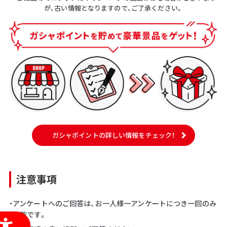
が、古い情報となりますので、ご了承ください。
ガシャポイントの詳しい情報をチェック！
注意事項
・アンケートへのご回答は、お一人様一アンケートにつき一回のみ
可能です。