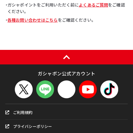
・ガシャポイントをご利用いただく前に
よくあるご質問
をご確認
ください。
・
各種お問い合わせはこちら
をご確認ください。
ガシャポン公式アカウント
ご利用規約
プライバシーポリシー