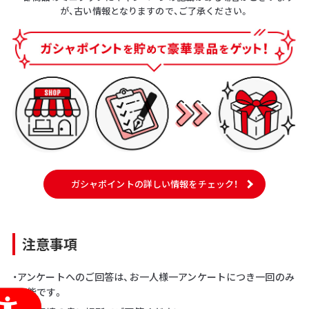
が、古い情報となりますので、ご了承ください。
ガシャポイントの詳しい情報をチェック！
注意事項
・アンケートへのご回答は、お一人様一アンケートにつき一回のみ
可能です。