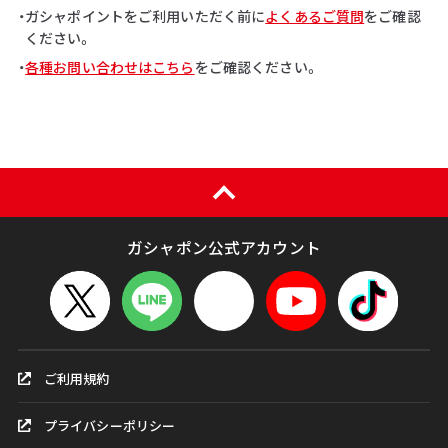
・ガシャポイントをご利用いただく前に
よくあるご質問
をご確認
ください。
・
各種お問い合わせはこちら
をご確認ください。
ガシャポン公式アカウント
ご利用規約
プライバシーポリシー