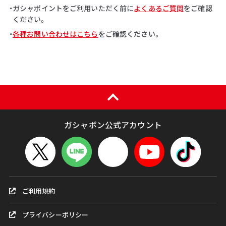
・ガシャポイントをご利用いただく前に
よくあるご質問
をご確認
ください。
・
各種お問い合わせはこちら
をご確認ください。
ガシャポン公式アカウント
ご利用規約
プライバシーポリシー