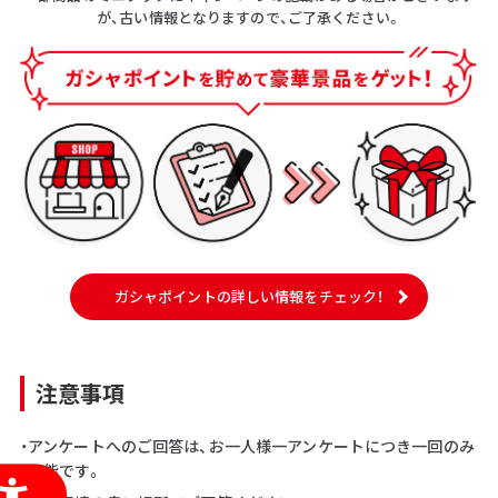
が、古い情報となりますので、ご了承ください。
ガシャポイントの詳しい情報をチェック！
注意事項
・アンケートへのご回答は、お一人様一アンケートにつき一回のみ
可能です。