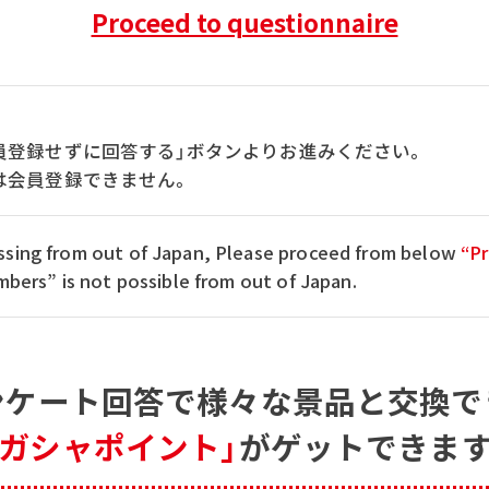
Proceed to questionnaire
員登録せずに回答する」ボタンよりお進みください。
は会員登録できません。
cessing from out of Japan, Please proceed from below
“Pr
ers” is not possible from out of Japan.
ンケート回答で
様々な景品と交換で
「ガシャポイント」
がゲットできます