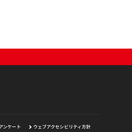
アンケート
ウェブアクセシビリティ方針