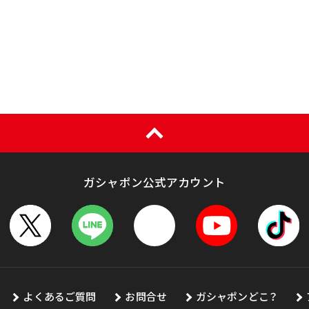
ガシャポン公式アカウント
よくあるご質問
お問合せ
ガシャポンどこ？