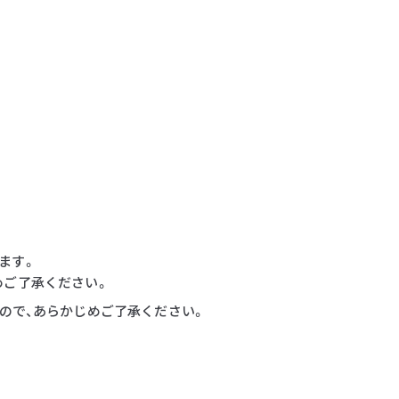
ます。
めご了承ください。
すので、あらかじめご了承ください。