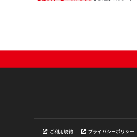
ご利用規約
プライバシーポリシー