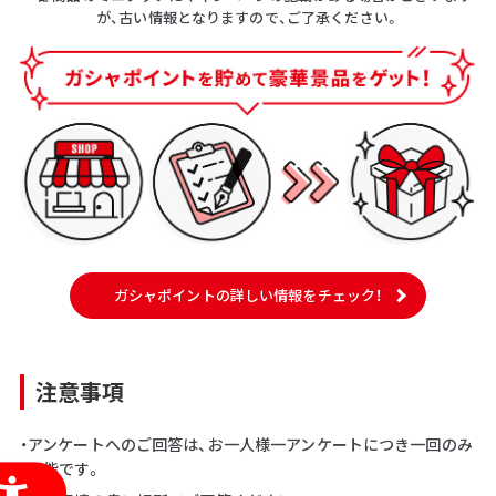
が、古い情報となりますので、ご了承ください。
ガシャポイントの詳しい情報をチェック！
注意事項
・アンケートへのご回答は、お一人様一アンケートにつき一回のみ
可能です。