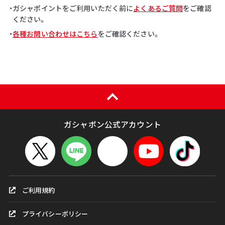
・ガシャポイントをご利用いただく前に
よくあるご質問
をご確認
ください。
・
各種お問い合わせはこちら
をご確認ください。
ガシャポン公式アカウント
ご利用規約
プライバシーポリシー