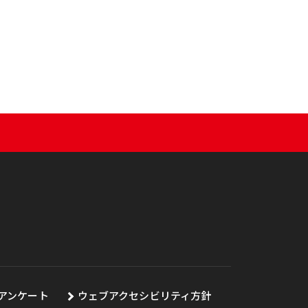
アンケート
ウェブアクセシビリティ方針