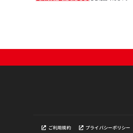
ご利用規約
プライバシーポリシー