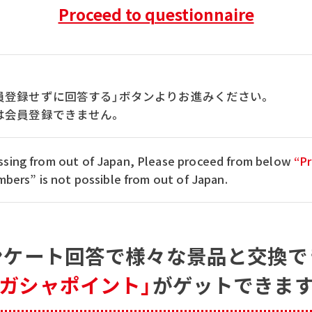
Proceed to questionnaire
員登録せずに回答する」ボタンよりお進みください。
は会員登録できません。
cessing from out of Japan, Please proceed from below
“Pr
ers” is not possible from out of Japan.
ンケート回答で
様々な景品と交換で
「ガシャポイント」
がゲットできます