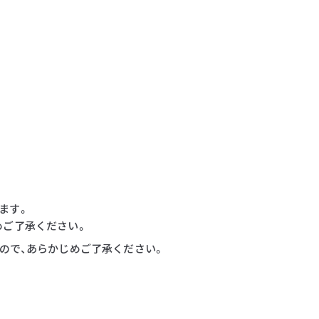
ます。
めご了承ください。
すので、あらかじめご了承ください。