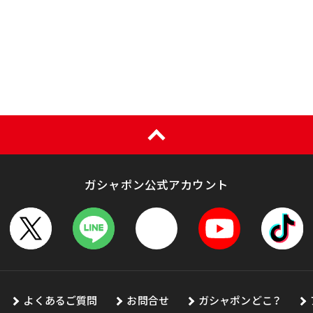
ガシャポン公式アカウント
よくあるご質問
お問合せ
ガシャポンどこ？