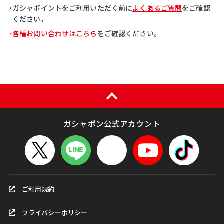
・ガシャポイントをご利用いただく前に
よくあるご質問
をご確認
ください。
・
各種お問い合わせはこちら
をご確認ください。
ガシャポン公式アカウント
ご利用規約
プライバシーポリシー