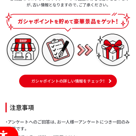
が、古い情報となりますので、ご了承ください。
ガシャポイントの詳しい情報をチェック！
注意事項
・アンケートへのご回答は、お一人様一アンケートにつき一回のみ
可能です。