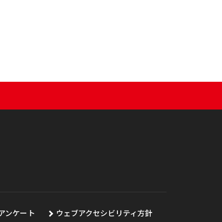
アンケート
ウェブアクセシビリティ方針