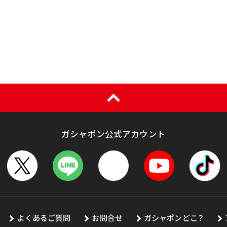
ガシャポン公式アカウント
よくあるご質問
お問合せ
ガシャポンどこ？