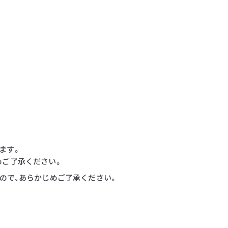
ます。
めご了承ください。
すので、あらかじめご了承ください。