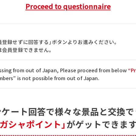
Proceed to questionnaire
員登録せずに回答する」ボタンよりお進みください。
は会員登録できません。
cessing from out of Japan, Please proceed from below
“Pr
ers” is not possible from out of Japan.
ンケート回答で
様々な景品と交換で
「ガシャポイント」
がゲットできます