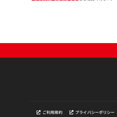
ご利用規約
プライバシーポリシー