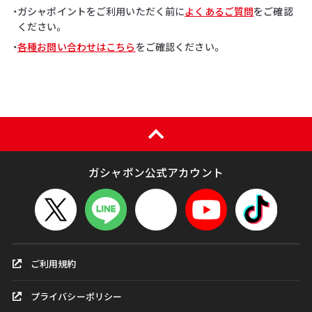
・ガシャポイントをご利用いただく前に
よくあるご質問
をご確認
ください。
・
各種お問い合わせはこちら
をご確認ください。
ガシャポン公式アカウント
ご利用規約
プライバシーポリシー