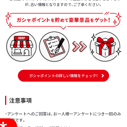
が、古い情報となりますので、ご了承ください。
ガシャポイントの詳しい情報をチェック！
注意事項
・アンケートへのご回答は、お一人様一アンケートにつき一回のみ
可能です。