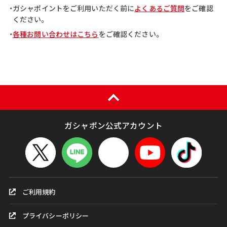
・ガシャポイントをご利用いただく前に
よくあるご質問
をご確認
ください。
・
各種お問い合わせはこちら
をご確認ください。
ガシャポン公式アカウント
ご利用規約
プライバシーポリシー