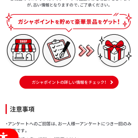
が、古い情報となりますので、ご了承ください。
ガシャポイントの詳しい情報をチェック！
注意事項
・アンケートへのご回答は、お一人様一アンケートにつき一回のみ
可能です。