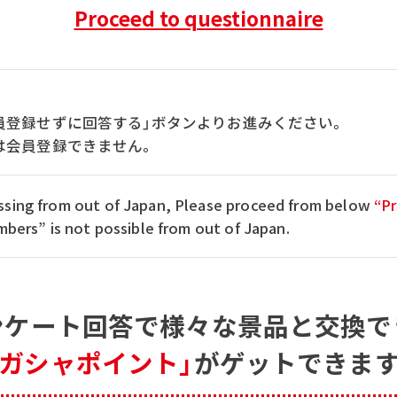
Proceed to questionnaire
員登録せずに回答する」ボタンよりお進みください。
は会員登録できません。
cessing from out of Japan, Please proceed from below
“Pr
ers” is not possible from out of Japan.
ンケート回答で
様々な景品と交換で
「ガシャポイント」
がゲットできます