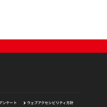
アンケート
ウェブアクセシビリティ方針