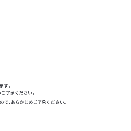
ます。
めご了承ください。
すので、あらかじめご了承ください。