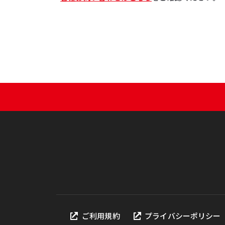
ご利用規約
プライバシーポリシー