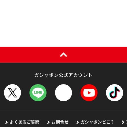
ガシャポン公式アカウント
よくあるご質問
お問合せ
ガシャポンどこ？