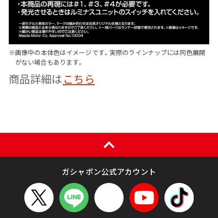
※画像中の本体色はイメージです。実際のラインナップには同色展開
がない場合もあります。
商品詳細は
こちら
ガシャポン公式アカウント