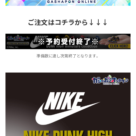
ご注文はコチラから↓↓↓
準備数に達し次第終了となります。