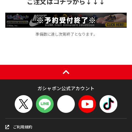
ご注文はコチラから↓↓↓
準備数に達し次第終了となります。
ガシャポン公式アカウント
ご利用規約