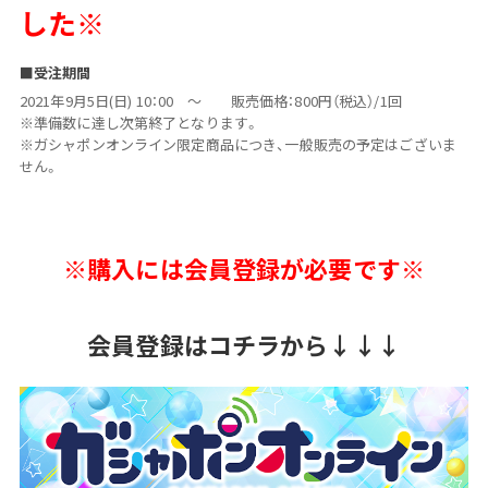
した※
■受注期間
2021年9月5日(日) 10：00 ～ 販売価格：800円（税込）/1回
※準備数に達し次第終了となります。
※ガシャポンオンライン限定商品につき、一般販売の予定はございま
せん。
※購入には会員登録が必要です※
会員登録はコチラから↓↓↓