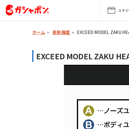
スケジ
ホーム
更新履歴
EXCEED MODEL ZAK
>
>
EXCEED MODEL ZAK