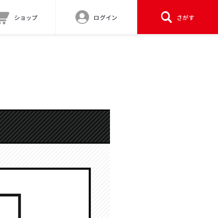
ショップ
ログイン
さがす