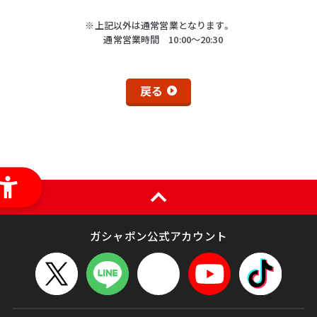
※上記以外は通常営業となります。
通常営業時間 10:00～20:30
戻る
ガシャポン公式アカウント