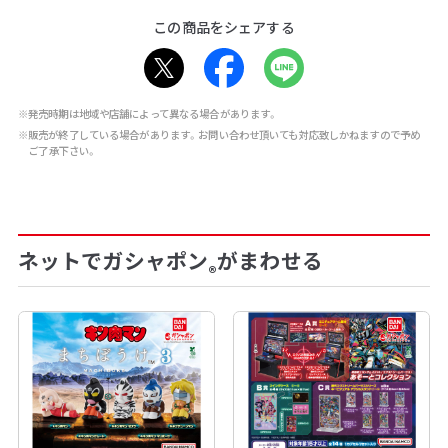
この商品をシェアする
※発売時期は地域や店舗によって異なる場合があります。
※販売が終了している場合があります。お問い合わせ頂いても対応致しかねますので予め
ご了承下さい。
ネットでガシャポン
がまわせる
®