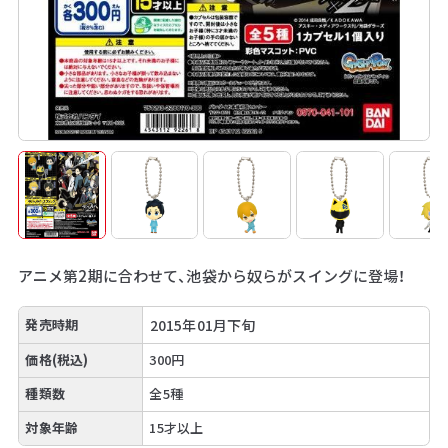
アニメ第2期に合わせて、池袋から奴らがスイングに登場！
発売時期
2015年01月下旬
価格(税込)
300円
種類数
全5種
対象年齢
15才以上