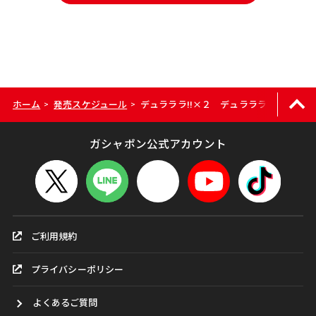
ホーム
発売スケジュール
デュラララ!!×２ デュラララ!!×２ ス
>
>
ガシャポン公式アカウント
ご利用規約
プライバシーポリシー
よくあるご質問