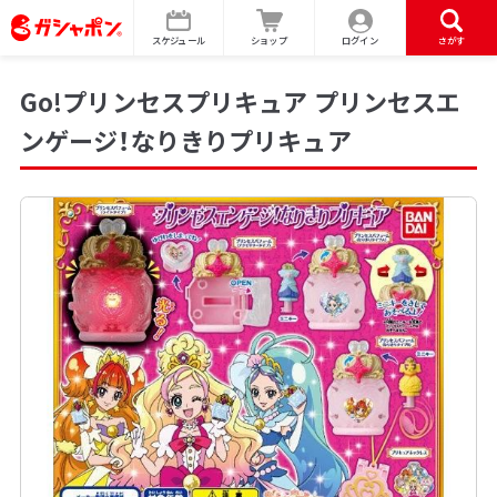
スケジュール
ショップ
ログイン
さがす
Go!プリンセスプリキュア プリンセスエ
ンゲージ！なりきりプリキュア