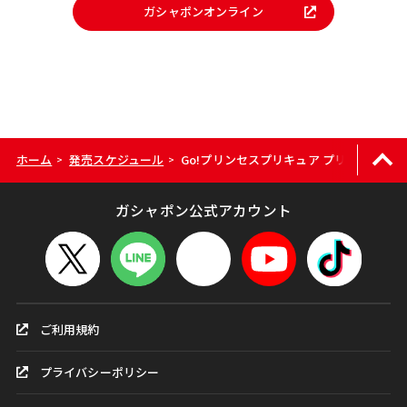
ガシャポンオンライン
ホーム
発売スケジュール
Go!プリンセスプリキュア プリンセスエ
>
>
ガシャポン公式アカウント
ご利用規約
プライバシーポリシー