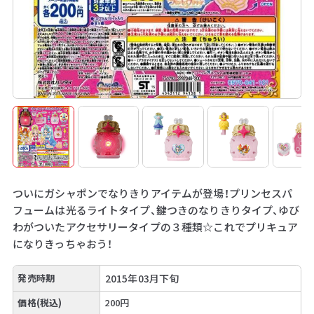
ついにガシャポンでなりきりアイテムが登場！プリンセスパ
フュームは光るライトタイプ、鍵つきのなりきりタイプ、ゆび
わがついたアクセサリータイプの３種類☆これでプリキュア
になりきっちゃおう！
発売時期
2015年03月下旬
価格(税込)
200円