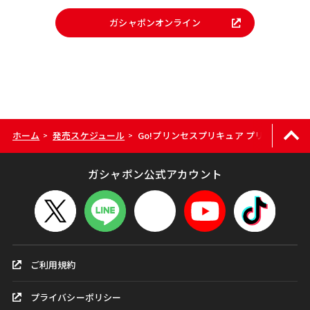
ガシャポンオンライン
ホーム
発売スケジュール
Go!プリンセスプリキュア プリキュアプ
>
>
ガシャポン公式アカウント
ご利用規約
プライバシーポリシー