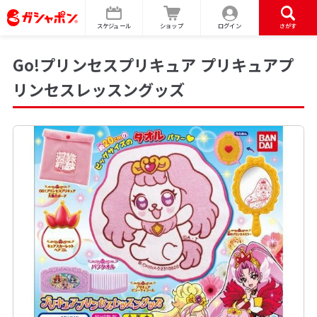
スケジュール
ショップ
ログイン
さがす
Go!プリンセスプリキュア プリキュアプ
リンセスレッスングッズ