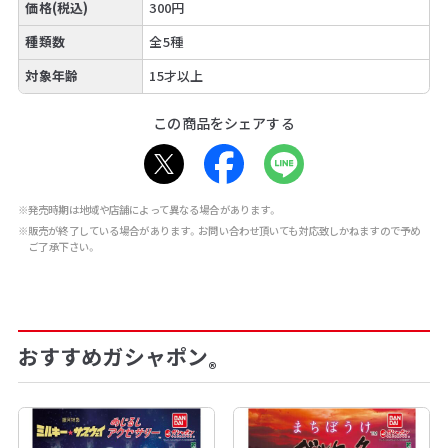
価格(税込)
300円
種類数
全5種
対象年齢
15才以上
この商品をシェアする
※発売時期は地域や店舗によって異なる場合があります。
※販売が終了している場合があります。お問い合わせ頂いても対応致しかねますので予め
ご了承下さい。
おすすめガシャポン
®