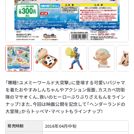
「爆睡！ユメミーワールド大突撃」に登場する可愛いパジャマ
を着たおやすみしんちゃんやアクション仮面、カスカベ防衛
隊のマサオくん、救いのヒーローぶりぶりざえもんをライン
ナップ！また、今回は映画公開を記念して「ヘンダーランドの
大冒険」からトッペマ・マペットもラインナップ！
発売時期
2016年04月中旬